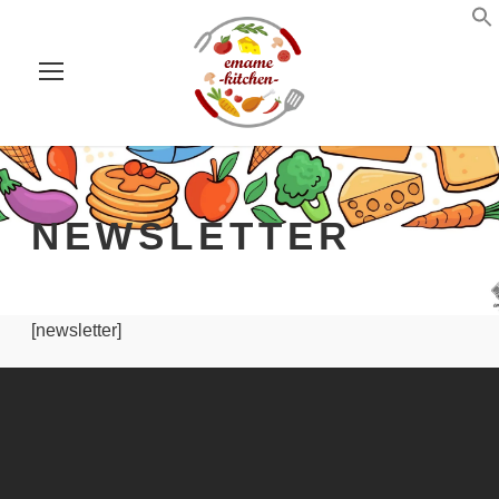
NEWSLETTER
[newsletter]