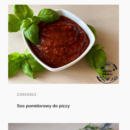
23/03/2022
Sos pomidorowy do pizzy