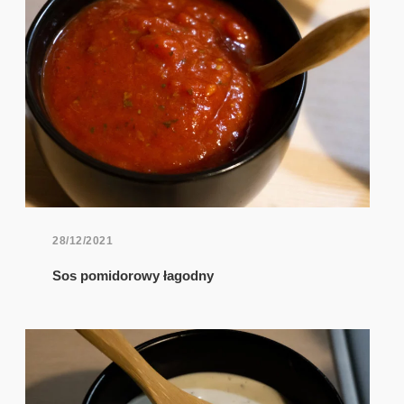
28/12/2021
Sos pomidorowy łagodny