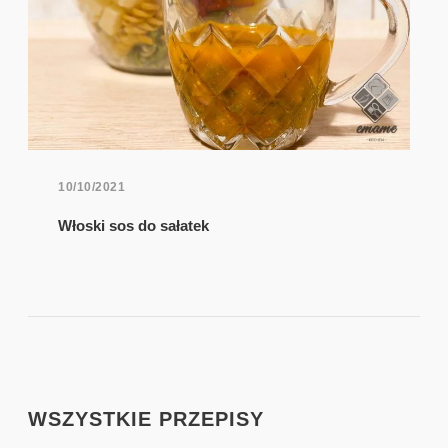
10/10/2021
Włoski sos do sałatek
WSZYSTKIE PRZEPISY