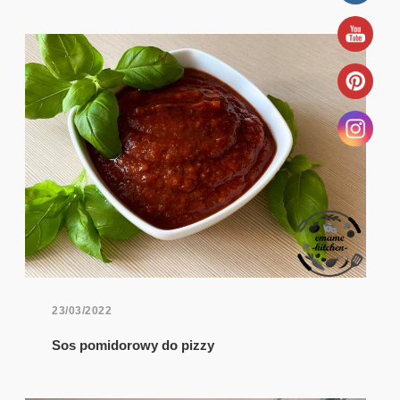
23/03/2022
Sos pomidorowy do pizzy