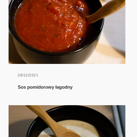
28/12/2021
Sos pomidorowy łagodny