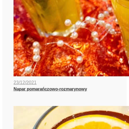
23/12/2021
Napar pomarańczowo-rozmarynowy