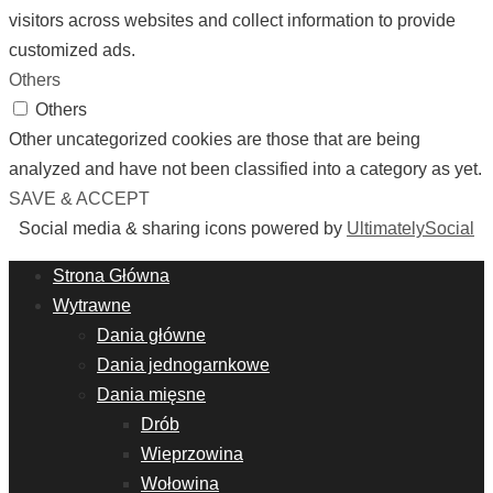
visitors across websites and collect information to provide
customized ads.
Others
Others
Other uncategorized cookies are those that are being
analyzed and have not been classified into a category as yet.
SAVE & ACCEPT
Social media & sharing icons powered by
UltimatelySocial
Strona Główna
Wytrawne
Dania główne
Dania jednogarnkowe
Dania mięsne
Drób
Wieprzowina
Wołowina