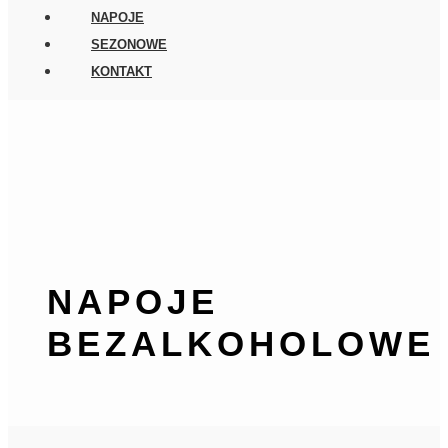
NAPOJE
SEZONOWE
KONTAKT
NAPOJE
BEZALKOHOLOWE