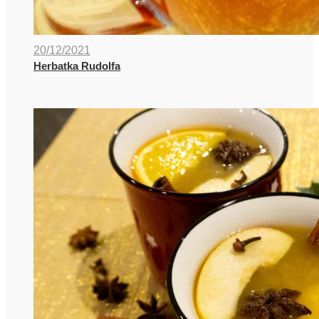
20/12/2021
Herbatka Rudolfa