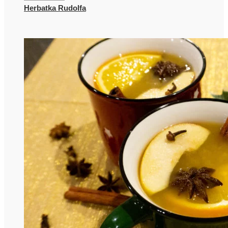
Herbatka Rudolfa