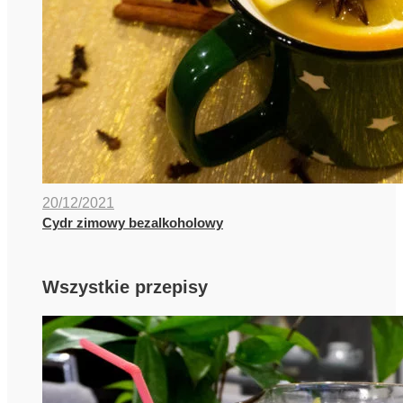
20/12/2021
Cydr zimowy bezalkoholowy
Wszystkie przepisy