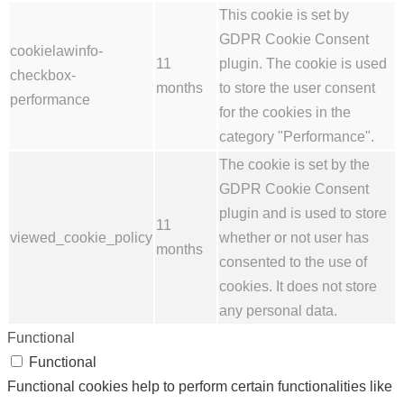
This cookie is set by
GDPR Cookie Consent
cookielawinfo-
11
plugin. The cookie is used
checkbox-
months
to store the user consent
performance
for the cookies in the
category "Performance".
The cookie is set by the
GDPR Cookie Consent
plugin and is used to store
11
viewed_cookie_policy
whether or not user has
months
consented to the use of
cookies. It does not store
any personal data.
Functional
Functional
Functional cookies help to perform certain functionalities like