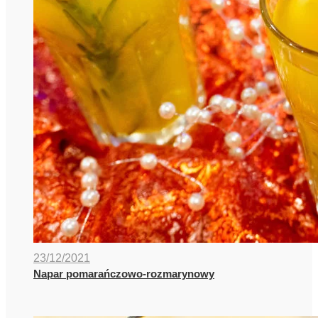
23/12/2021
Napar pomarańczowo-rozmarynowy