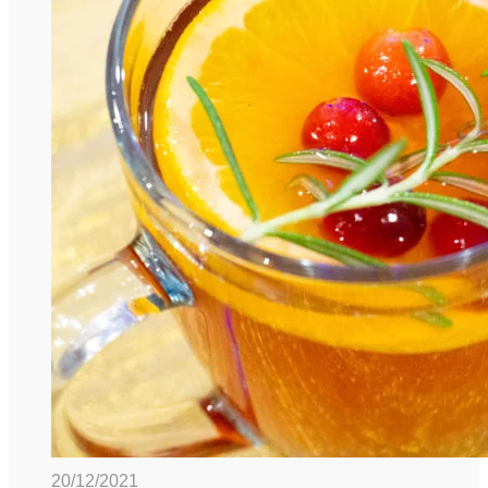
20/12/2021