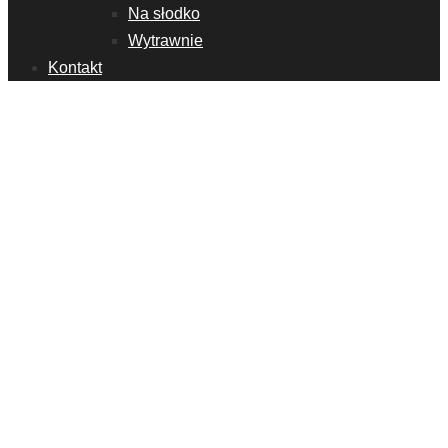
Na słodko
Wytrawnie
Kontakt