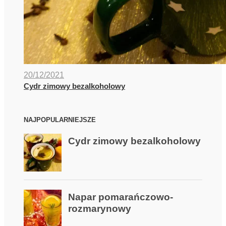
20/12/2021
Cydr zimowy bezalkoholowy
NAJPOPULARNIEJSZE