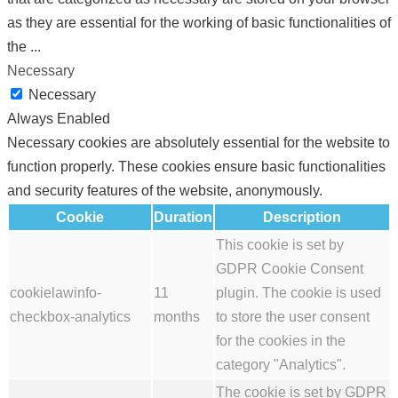
as they are essential for the working of basic functionalities of
the
...
Necessary
Necessary
Always Enabled
Necessary cookies are absolutely essential for the website to
function properly. These cookies ensure basic functionalities
and security features of the website, anonymously.
Cookie
Duration
Description
This cookie is set by
GDPR Cookie Consent
cookielawinfo-
11
plugin. The cookie is used
checkbox-analytics
months
to store the user consent
for the cookies in the
category "Analytics".
The cookie is set by GDPR