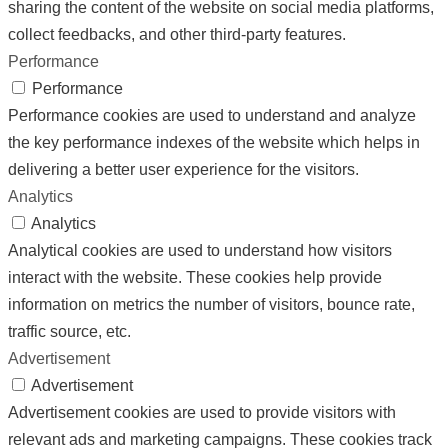
sharing the content of the website on social media platforms,
collect feedbacks, and other third-party features.
Performance
Performance
Performance cookies are used to understand and analyze
the key performance indexes of the website which helps in
delivering a better user experience for the visitors.
Analytics
Analytics
Analytical cookies are used to understand how visitors
interact with the website. These cookies help provide
information on metrics the number of visitors, bounce rate,
traffic source, etc.
Advertisement
Advertisement
Advertisement cookies are used to provide visitors with
relevant ads and marketing campaigns. These cookies track