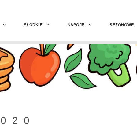
SŁODKIE
NAPOJE
SEZONOWE
2020