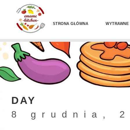
STRONA GŁÓWNA
WYTRAWNE
DAY
8 grudnia, 