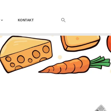
KONTAKT