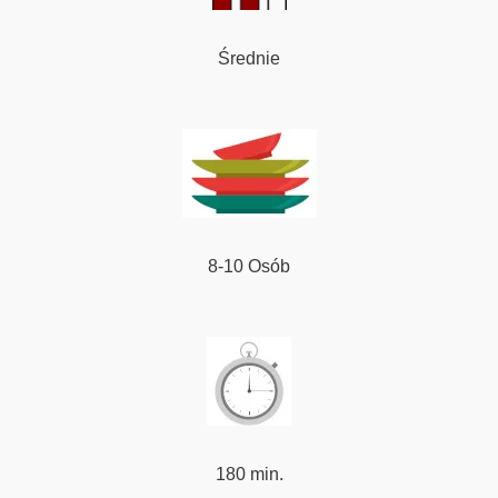
Średnie
8-10 Osób
180 min.