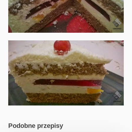
Podobne przepisy