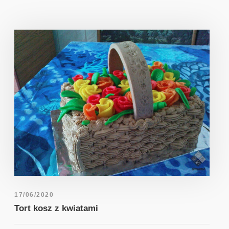
17/06/2020
Tort kosz z kwiatami