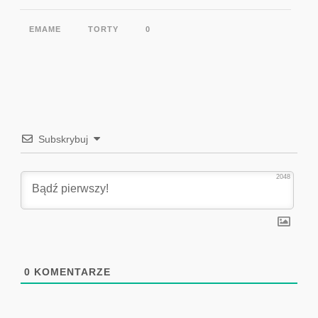
EMAME
TORTY
0
Subskrybuj
2048
0
KOMENTARZE