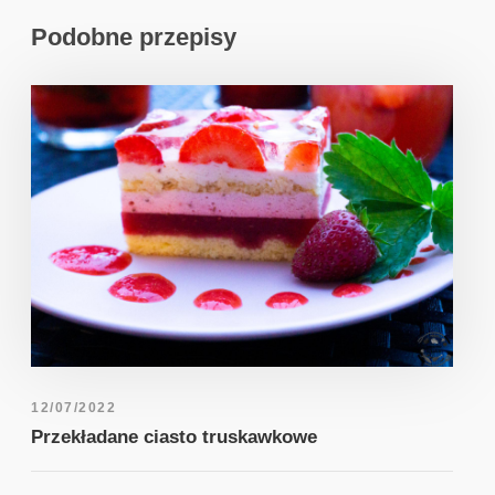
Podobne przepisy
12/07/2022
Przekładane ciasto truskawkowe