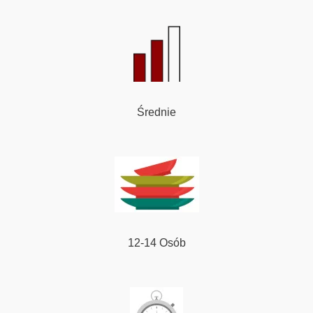
Średnie
12-14 Osób