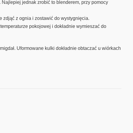
. Najlepiej jednak zrobić to blenderem, przy pomocy
 zdjąć z ognia i zostawić do wystygnięcia.
temperaturze pokojowej i dokładnie wymieszać do
i migdał. Uformowane kulki dokładnie obtaczać u wiórkach