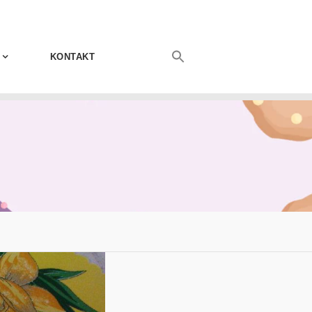
KONTAKT