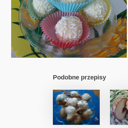
Podobne przepisy