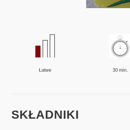
Łatwe
30 min.
SKŁADNIKI