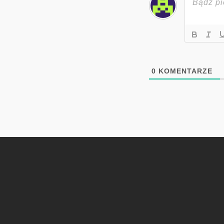
0
KOMENTARZE