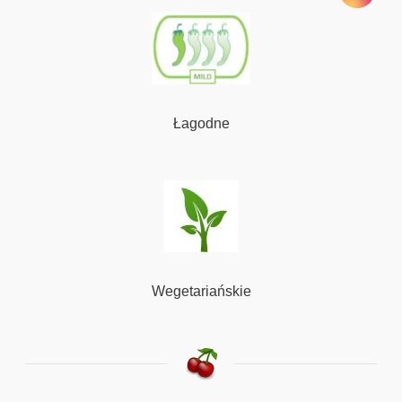
Łagodne
Wegetariańskie