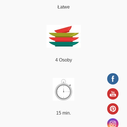
Łatwe
4 Osoby
15 min.