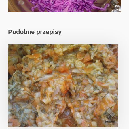
Podobne przepisy