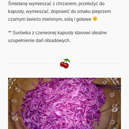
Śmietanę wymieszać z chrzanem, przełożyć do
kapusty, wymieszać, doprawić do smaku pieprzem
czarnym świeżo mielonym, solą i gotowe
** Surówka z czerwonej kapusty stanowi idealne
uzupełnienie dań obiadowych.