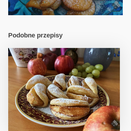
Podobne przepisy