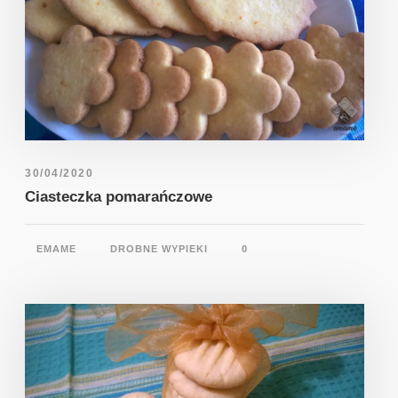
30/04/2020
Ciasteczka pomarańczowe
EMAME
DROBNE WYPIEKI
0