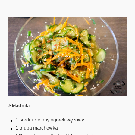
Składniki
1 średni zielony ogórek wężowy
1 gruba marchewka