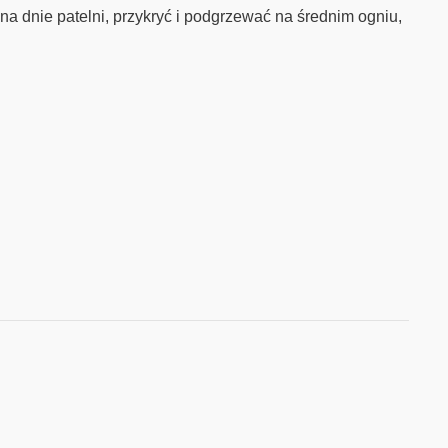
na dnie patelni, przykryć i podgrzewać na średnim ogniu,