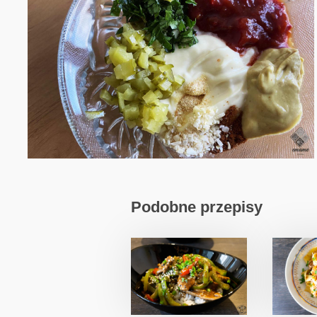
Podobne przepisy