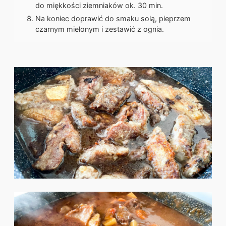
do miękkości ziemniaków ok. 30 min.
Na koniec doprawić do smaku solą, pieprzem
czarnym mielonym i zestawić z ognia.