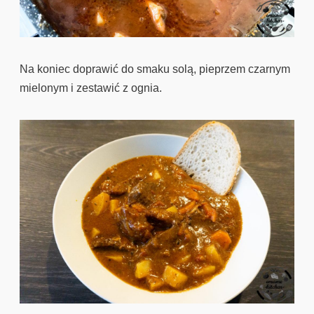
Na koniec doprawić do smaku solą, pieprzem czarnym
mielonym i zestawić z ognia.