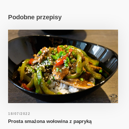
Podobne przepisy
18/07/2022
Prosta smażona wołowina z papryką