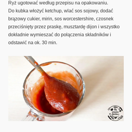
Ryż ugotować według przepisu na opakowaniu.
Do kubka włożyć ketchup, wlać sos sojowy, dodać
brązowy cukier, mirin, sos worcestershire, czosnek
przeciśnięty przez praskę, musztardę dijon i wszystko
dokładnie wymieszać do połączenia składników i
odstawić na ok. 30 min.