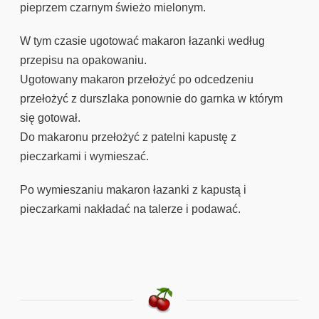
pieprzem czarnym świeżo mielonym.
W tym czasie ugotować makaron łazanki według
przepisu na opakowaniu.
Ugotowany makaron przełożyć po odcedzeniu
przełożyć z durszlaka ponownie do garnka w którym
się gotował.
Do makaronu przełożyć z patelni kapustę z
pieczarkami i wymieszać.
Po wymieszaniu makaron łazanki z kapustą i
pieczarkami nakładać na talerze i podawać.