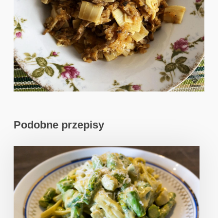
Podobne przepisy