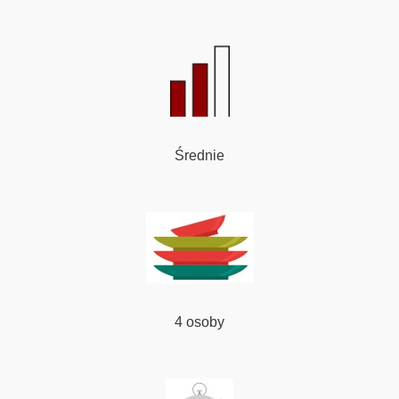
Średnie
4 osoby