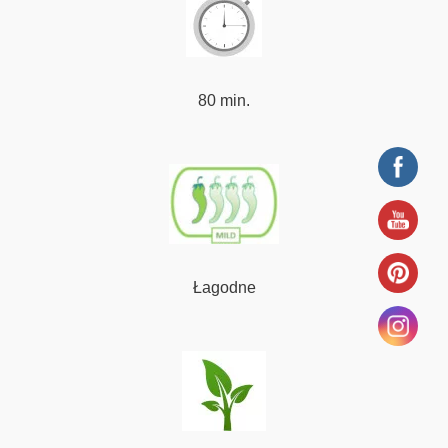
80 min.
Łagodne