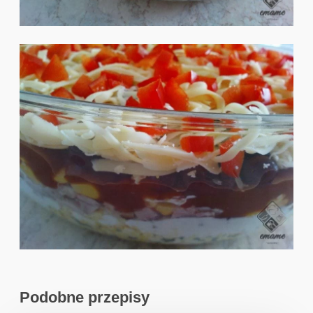
Podobne przepisy