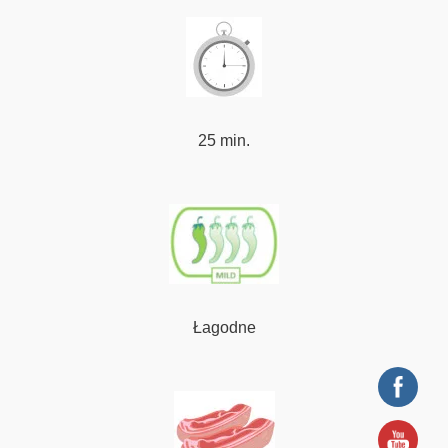
25 min.
Łagodne