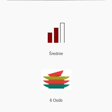
Średnie
6 Osób