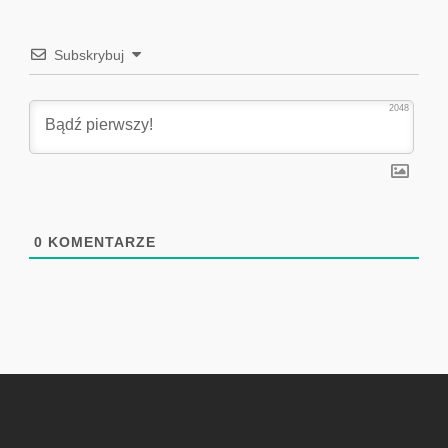
Subskrybuj
2048
0
KOMENTARZE