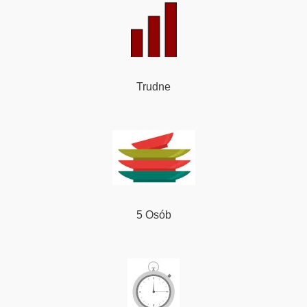
Trudne
5 Osób