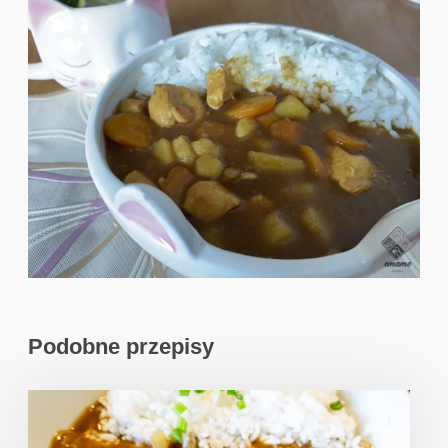
Podobne przepisy