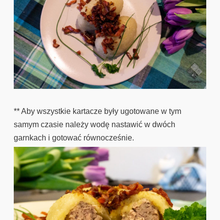
** Aby wszystkie kartacze były ugotowane w tym
samym czasie należy wodę nastawić w dwóch
garnkach i gotować równocześnie.