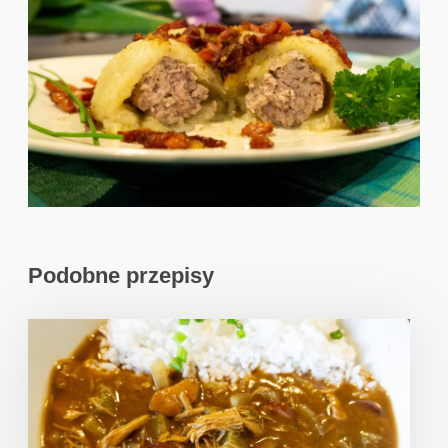
Podobne przepisy