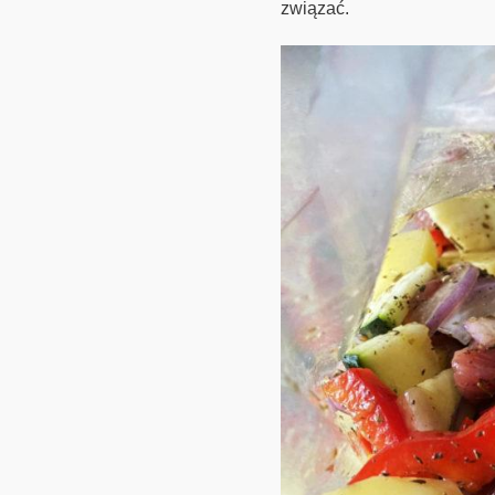
związać.