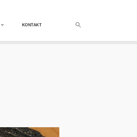
KONTAKT