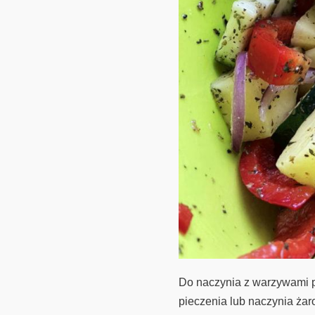
Do naczynia z warzywami 
pieczenia lub naczynia żar