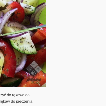
ożyć do rękawa do
 rękaw do pieczenia